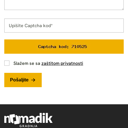
Slažem se sa
zaštitom privatnosti
Pošaljite