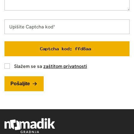
Slažem se sa
zaštitom privatnosti
Pošaljite