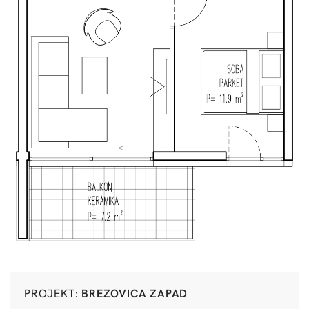
PROJEKT:
BREZOVICA ZAPAD