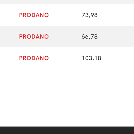
PRODANO
73,98
PRODANO
66,78
PRODANO
103,18